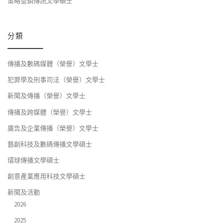
策略營銷傳訊文學碩士
分類
傳播及數碼媒體（榮譽）文學士
犯罪學及刑事司法（榮譽）文學士
新聞及傳播（榮譽）文學士
傳播及跨媒體（榮譽）文學士
廣告及企業傳播（榮譽）文學士
藝創科技及數碼傳播文學碩士
環球傳播文學碩士
創意產業應用科技文學碩士
新聞及活動
2026
2025