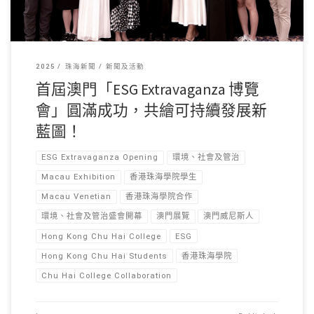
2025
珠海新聞
新聞及活動
首屆澳門「ESG Extravaganza 博覽
會」圓滿成功，共繪可持續發展新
藍圖！
ESG Extravaganza Opening
環境、社會及管治
Macau Exhibition
香港珠海學院學生
Macau Venetian
香港珠海學院合作
環境、社會及管治盛會開幕
澳門展覽
澳門威尼斯人
Hong Kong Chu Hai College
ESG
Hong Kong Chu Hai Students
香港珠海學院
Chu Hai College Collaboration