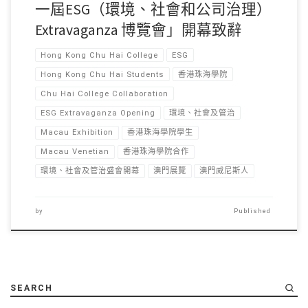
一屆ESG（環境、社會和公司治理）
Extravaganza 博覽會」開幕致辭
Hong Kong Chu Hai College
ESG
Hong Kong Chu Hai Students
香港珠海學院
Chu Hai College Collaboration
ESG Extravaganza Opening
環境、社會及管治
Macau Exhibition
香港珠海學院學生
Macau Venetian
香港珠海學院合作
環境、社會及管治盛會開幕
澳門展覽
澳門威尼斯人
by
Published
SEARCH