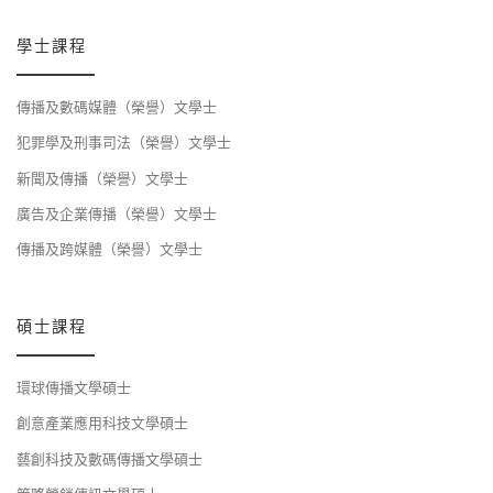
學士課程
傳播及數碼媒體（榮譽）文學士
犯罪學及刑事司法（榮譽）文學士
新聞及傳播（榮譽）文學士
廣告及企業傳播（榮譽）文學士
傳播及跨媒體（榮譽）文學士
碩士課程
環球傳播文學碩士
創意產業應用科技文學碩士
藝創科技及數碼傳播文學碩士