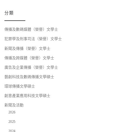
分類
傳播及數碼媒體（榮譽）文學士
犯罪學及刑事司法（榮譽）文學士
新聞及傳播（榮譽）文學士
傳播及跨媒體（榮譽）文學士
廣告及企業傳播（榮譽）文學士
藝創科技及數碼傳播文學碩士
環球傳播文學碩士
創意產業應用科技文學碩士
新聞及活動
2026
2025
2024