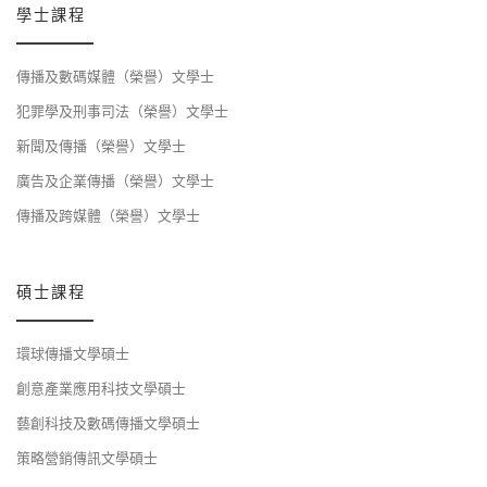
學士課程
傳播及數碼媒體（榮譽）文學士
犯罪學及刑事司法（榮譽）文學士
新聞及傳播（榮譽）文學士
廣告及企業傳播（榮譽）文學士
傳播及跨媒體（榮譽）文學士
碩士課程
環球傳播文學碩士
創意產業應用科技文學碩士
藝創科技及數碼傳播文學碩士
策略營銷傳訊文學碩士