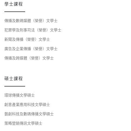
學士課程
傳播及數碼媒體（榮譽）文學士
犯罪學及刑事司法（榮譽）文學士
新聞及傳播（榮譽）文學士
廣告及企業傳播（榮譽）文學士
傳播及跨媒體（榮譽）文學士
碩士課程
環球傳播文學碩士
創意產業應用科技文學碩士
藝創科技及數碼傳播文學碩士
策略營銷傳訊文學碩士