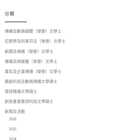
分類
傳播及數碼媒體（榮譽）文學士
犯罪學及刑事司法（榮譽）文學士
新聞及傳播（榮譽）文學士
傳播及跨媒體（榮譽）文學士
廣告及企業傳播（榮譽）文學士
藝創科技及數碼傳播文學碩士
環球傳播文學碩士
創意產業應用科技文學碩士
新聞及活動
2026
2025
2024