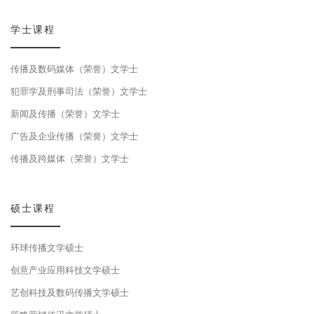
学士课程
传播及数码媒体（荣誉）文学士
犯罪学及刑事司法（荣誉）文学士
新闻及传播（荣誉）文学士
广告及企业传播（荣誉）文学士
传播及跨媒体（荣誉）文学士
硕士课程
环球传播文学硕士
创意产业应用科技文学硕士
艺创科技及数码传播文学硕士