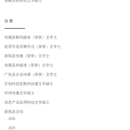
策略营销传讯文学硕士
分类
传播及数码媒体（荣誉）文学士
犯罪学及刑事司法（荣誉）文学士
新闻及传播（荣誉）文学士
传播及跨媒体（荣誉）文学士
广告及企业传播（荣誉）文学士
艺创科技及数码传播文学硕士
环球传播文学硕士
创意产业应用科技文学硕士
新闻及活动
2026
2025