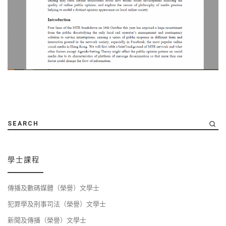
SEARCH
學士課程
傳播及數碼媒體（榮譽）文學士
犯罪學及刑事司法（榮譽）文學士
新聞及傳播（榮譽）文學士