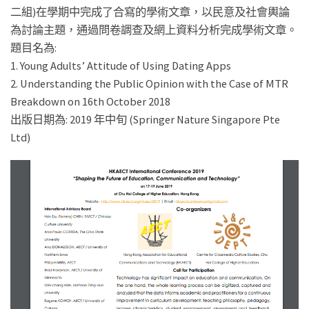
二組)在學期中完成了合寫的學術文章，以民意及社會輿論
為討論主題，通過問卷調查及網上資料分析完成學術文章。
題目名為:
1. Young Adults’ Attitude of Using Dating Apps
2. Understanding the Public Opinion with the Case of MTR
Breakdown on 16th October 2018
出版日期為: 2019 年中旬 (Springer Nature Singapore Pte
Ltd)