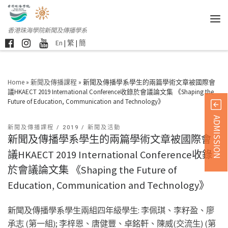
香港珠海學院新聞及傳播學系
En
|
繁
|
簡
Home
»
新聞及傳播課程
»
新聞及傳播學系學生的兩篇學術文章被國際會
議HKAECT 2019 International Conference收錄於會議論文集 《Shaping the
Future of Education, Communication and Technology》
ADMISSION
新聞及傳播課程
2019
新聞及活動
新聞及傳播學系學生的兩篇學術文章被國際會
議HKAECT 2019 International Conference收錄
於會議論文集 《Shaping the Future of
Education, Communication and Technology》
新聞及傳播學系學生兩組四年級學生: 李佩琪、李籽盈、廖
承志 (第一組); 李梓恩、唐健豐、卓銘軒、陳威(交流生) (第