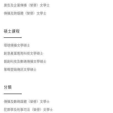
廣告及企業傳播（榮譽）文學士
傳播及跨媒體（榮譽）文學士
碩士課程
環球傳播文學碩士
創意產業應用科技文學碩士
藝創科技及數碼傳播文學碩士
策略營銷傳訊文學碩士
分類
傳播及數碼媒體（榮譽）文學士
犯罪學及刑事司法（榮譽）文學士