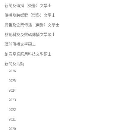
新聞及傳播（榮譽）文學士
傳播及跨媒體（榮譽）文學士
廣告及企業傳播（榮譽）文學士
藝創科技及數碼傳播文學碩士
環球傳播文學碩士
創意產業應用科技文學碩士
新聞及活動
2026
2025
2024
2023
2022
2021
2020