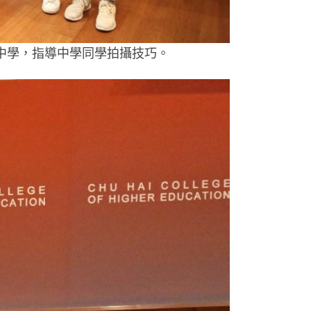
中學，指導中學同學拍攝技巧。