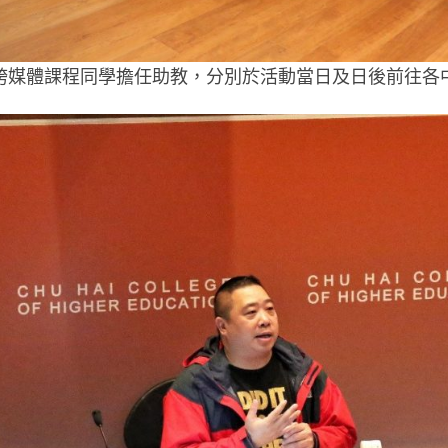
跨媒體課程同學擔任助教，分別於活動當日及日後前往各