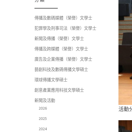
傳播及數碼媒體（榮譽）文學士
犯罪學及刑事司法（榮譽）文學士
新聞及傳播（榮譽）文學士
傳播及跨媒體（榮譽）文學士
廣告及企業傳播（榮譽）文學士
藝創科技及數碼傳播文學碩士
環球傳播文學碩士
創意產業應用科技文學碩士
新聞及活動
2026
活動
2025
2024