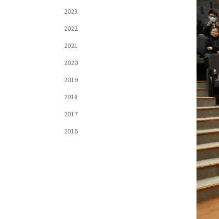
2023
2022
2021
2020
2019
2018
2017
2016