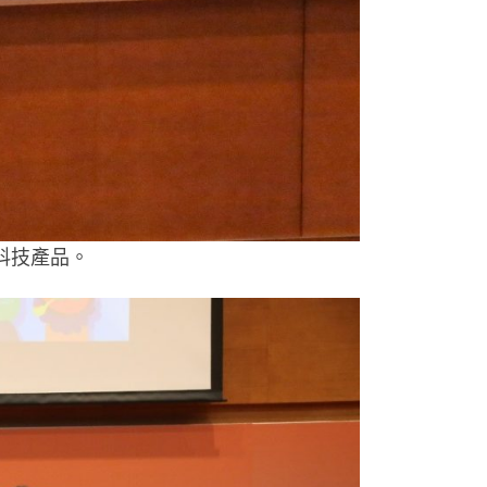
科技產品。