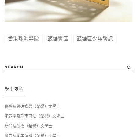
香港珠海學院
觀塘警區
觀塘區少年警訊
SEARCH
學士課程
傳播及數碼媒體（榮譽）文學士
犯罪學及刑事司法（榮譽）文學士
新聞及傳播（榮譽）文學士
廣告及企業傳播（榮譽）文學士