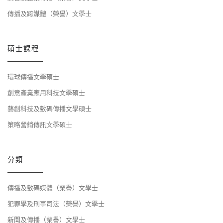
傳播及跨媒體（榮譽）文學士
碩士課程
環球傳播文學碩士
創意產業應用科技文學碩士
藝創科技及數碼傳播文學碩士
策略營銷傳訊文學碩士
分類
傳播及數碼媒體（榮譽）文學士
犯罪學及刑事司法（榮譽）文學士
新聞及傳播（榮譽）文學士