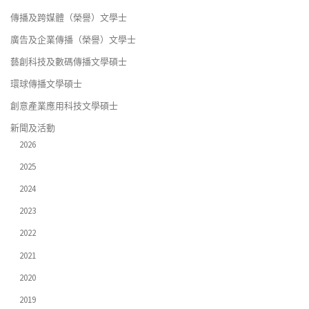
傳播及跨媒體（榮譽）文學士
廣告及企業傳播（榮譽）文學士
藝創科技及數碼傳播文學碩士
環球傳播文學碩士
創意產業應用科技文學碩士
新聞及活動
2026
2025
2024
2023
2022
2021
2020
2019