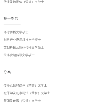
传播及跨媒体（荣誉）文学士
硕士课程
环球传播文学硕士
创意产业应用科技文学硕士
艺创科技及数码传播文学硕士
策略营销传讯文学硕士
分类
传播及数码媒体（荣誉）文学士
犯罪学及刑事司法（荣誉）文学士
新闻及传播（荣誉）文学士