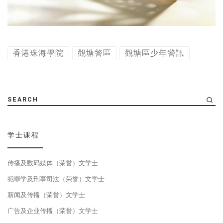
香港珠海學院
觀塘警區
觀塘區少年警訊
SEARCH
学士课程
传播及数码媒体（荣誉）文学士
犯罪学及刑事司法（荣誉）文学士
新闻及传播（荣誉）文学士
广告及企业传播（荣誉）文学士