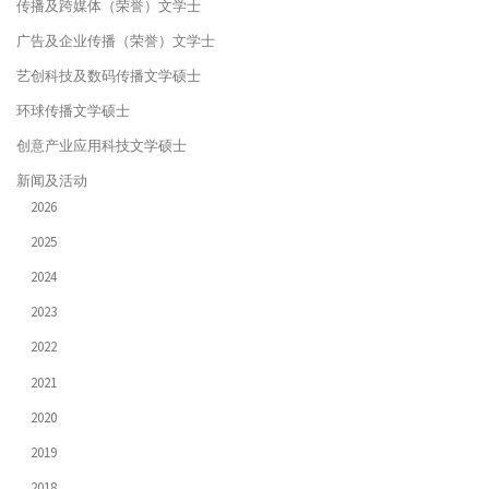
传播及跨媒体（荣誉）文学士
广告及企业传播（荣誉）文学士
艺创科技及数码传播文学硕士
环球传播文学硕士
创意产业应用科技文学硕士
新闻及活动
2026
2025
2024
2023
2022
2021
2020
2019
2018