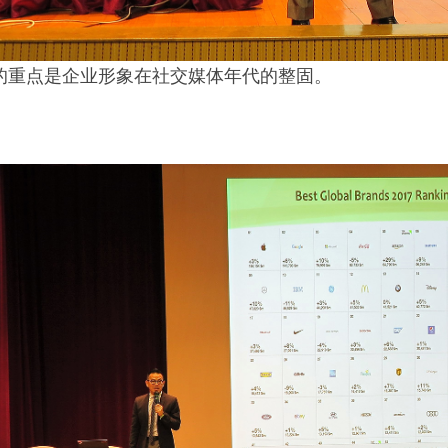
的重点是企业形象在社交媒体年代的整固。