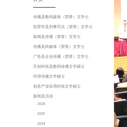
传播及数码媒体（荣誉）文学士
犯罪学及刑事司法（荣誉）文学士
新闻及传播（荣誉）文学士
传播及跨媒体（荣誉）文学士
广告及企业传播（荣誉）文学士
艺创科技及数码传播文学硕士
环球传播文学硕士
创意产业应用科技文学硕士
新闻及活动
2026
2025
2024