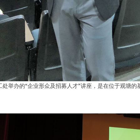
工处举办的“企业形众及招募人才”讲座，是在位于观塘的