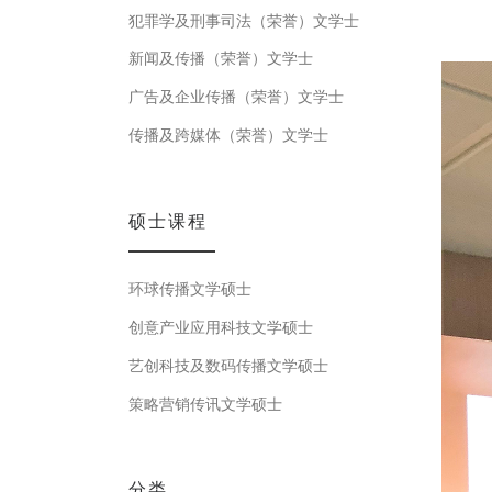
犯罪学及刑事司法（荣誉）文学士
新闻及传播（荣誉）文学士
广告及企业传播（荣誉）文学士
传播及跨媒体（荣誉）文学士
硕士课程
环球传播文学硕士
创意产业应用科技文学硕士
艺创科技及数码传播文学硕士
策略营销传讯文学硕士
分类