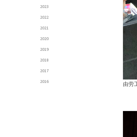
2023
2022
2021
2020
2019
2018
2017
2016
由劳