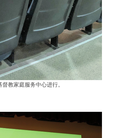
基督教家庭服务中心进行。