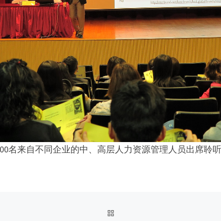
200名来自不同企业的中、高层人力资源管理人员出席聆
BACK