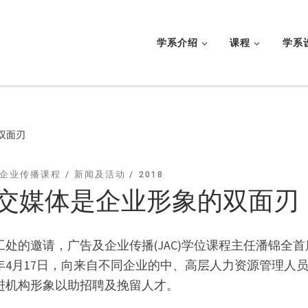
学系介绍
课程
学系
双面刃
企业传播课程
新闻及活动
2018
交媒体是企业形象的双面刃
工处的邀请，广告及企业传播(JAC)学位课程主任潘锦全
18年4月17日，向来自不同企业的中、高层人力资源管理
进机构形象以助招聘及挽留人才。