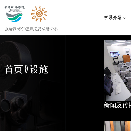
学系介绍
香港珠海学院新闻及传播学系
首页
» 设施
新闻及传播