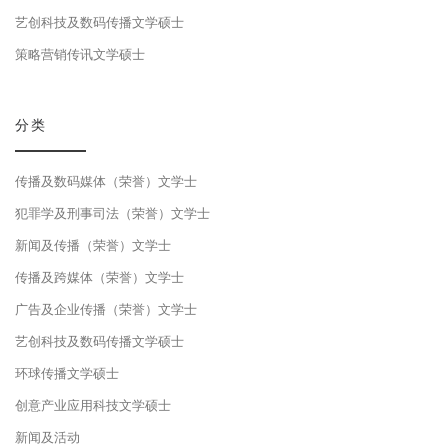
艺创科技及数码传播文学硕士
策略营销传讯文学硕士
分类
传播及数码媒体（荣誉）文学士
犯罪学及刑事司法（荣誉）文学士
新闻及传播（荣誉）文学士
传播及跨媒体（荣誉）文学士
广告及企业传播（荣誉）文学士
艺创科技及数码传播文学硕士
环球传播文学硕士
创意产业应用科技文学硕士
新闻及活动