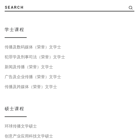
SEARCH
学士课程
传播及数码媒体（荣誉）文学士
犯罪学及刑事司法（荣誉）文学士
新闻及传播（荣誉）文学士
广告及企业传播（荣誉）文学士
传播及跨媒体（荣誉）文学士
硕士课程
环球传播文学硕士
创意产业应用科技文学硕士