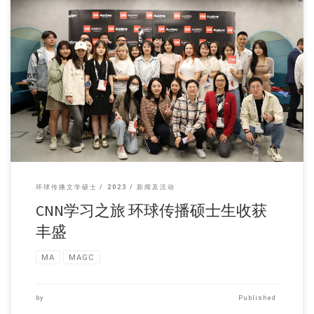
新闻及传播学系的环球 […]
环球传播文学硕士
2023
新闻及活动
CNN学习之旅 环球传播硕士生收获
丰盛
MA
MAGC
by
Published