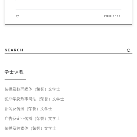
by
Published
SEARCH
学士课程
传播及数码媒体（荣誉）文学士
犯罪学及刑事司法（荣誉）文学士
新闻及传播（荣誉）文学士
广告及企业传播（荣誉）文学士
传播及跨媒体（荣誉）文学士