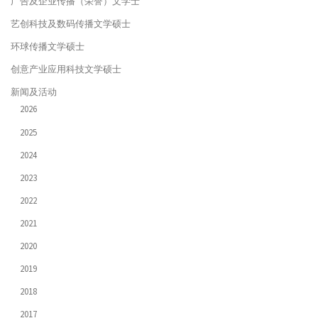
广告及企业传播（荣誉）文学士
艺创科技及数码传播文学硕士
环球传播文学硕士
创意产业应用科技文学硕士
新闻及活动
2026
2025
2024
2023
2022
2021
2020
2019
2018
2017