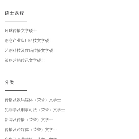
硕士课程
环球传播文学硕士
创意产业应用科技文学硕士
艺创科技及数码传播文学硕士
策略营销传讯文学硕士
分类
传播及数码媒体（荣誉）文学士
犯罪学及刑事司法（荣誉）文学士
新闻及传播（荣誉）文学士
传播及跨媒体（荣誉）文学士