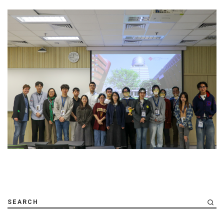
SEARCH