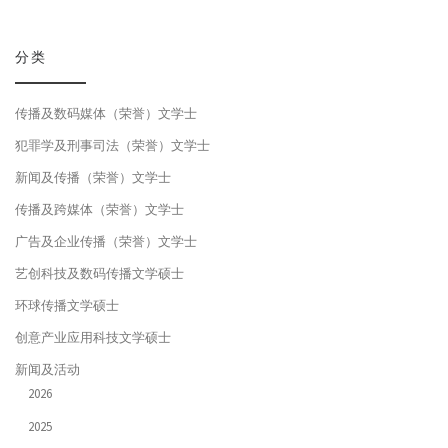
分类
传播及数码媒体（荣誉）文学士
犯罪学及刑事司法（荣誉）文学士
新闻及传播（荣誉）文学士
传播及跨媒体（荣誉）文学士
广告及企业传播（荣誉）文学士
艺创科技及数码传播文学硕士
环球传播文学硕士
创意产业应用科技文学硕士
新闻及活动
2026
2025