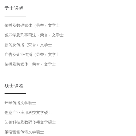
学士课程
传播及数码媒体（荣誉）文学士
犯罪学及刑事司法（荣誉）文学士
新闻及传播（荣誉）文学士
广告及企业传播（荣誉）文学士
传播及跨媒体（荣誉）文学士
硕士课程
环球传播文学硕士
创意产业应用科技文学硕士
艺创科技及数码传播文学硕士
策略营销传讯文学硕士