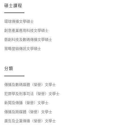
碩士課程
環球傳播文學碩士
創意產業應用科技文學碩士
藝創科技及數碼傳播文學碩士
策略營銷傳訊文學碩士
分類
傳播及數碼媒體（榮譽）文學士
犯罪學及刑事司法（榮譽）文學士
新聞及傳播（榮譽）文學士
傳播及跨媒體（榮譽）文學士
廣告及企業傳播（榮譽）文學士