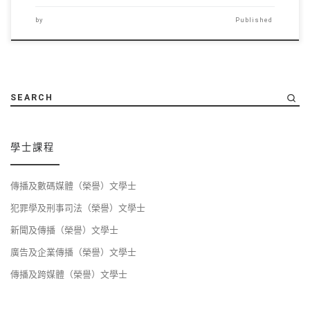
by
Published
SEARCH
學士課程
傳播及數碼媒體（榮譽）文學士
犯罪學及刑事司法（榮譽）文學士
新聞及傳播（榮譽）文學士
廣告及企業傳播（榮譽）文學士
傳播及跨媒體（榮譽）文學士