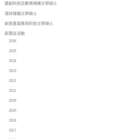
藝創科技及數碼傳播文學碩士
環球傳播文學碩士
創意產業應用科技文學碩士
新聞及活動
2026
2025
2024
2023
2022
2021
2020
2019
2018
2017