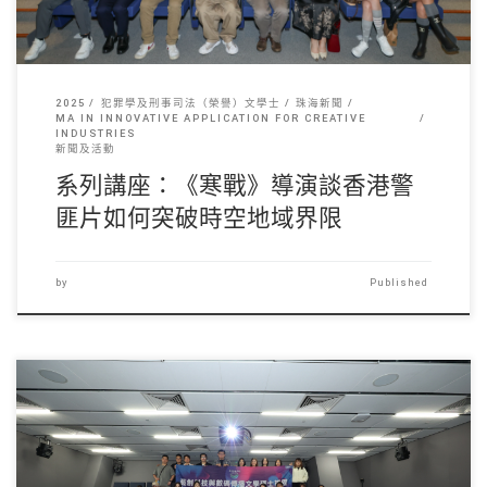
2025
犯罪學及刑事司法（榮譽）文學士
珠海新聞
MA IN INNOVATIVE APPLICATION FOR CREATIVE
INDUSTRIES
新聞及活動
系列講座：《寒戰》導演談香港警
匪片如何突破時空地域界限
by
Published