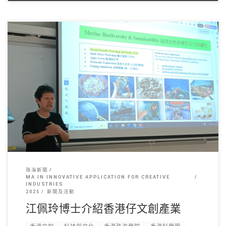
江佩玲博士日前為「創 […]
珠海新聞
MA IN INNOVATIVE APPLICATION FOR CREATIVE
INDUSTRIES
2025
新聞及活動
江佩玲博士介紹香港仔文創產業