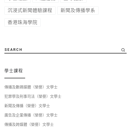
沉浸式新聞體驗課程
新聞及傳播學系
香港珠海學院
SEARCH
學士課程
傳播及數碼媒體（榮譽）文學士
犯罪學及刑事司法（榮譽）文學士
新聞及傳播（榮譽）文學士
廣告及企業傳播（榮譽）文學士
傳播及跨媒體（榮譽）文學士