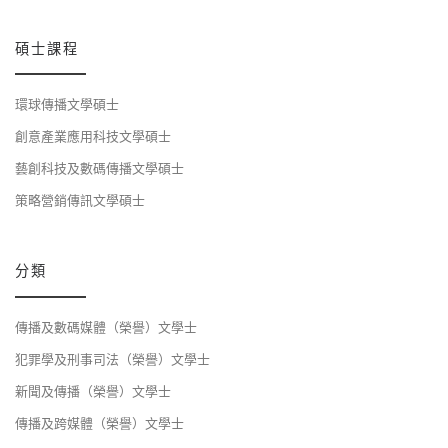
碩士課程
環球傳播文學碩士
創意產業應用科技文學碩士
藝創科技及數碼傳播文學碩士
策略營銷傳訊文學碩士
分類
傳播及數碼媒體（榮譽）文學士
犯罪學及刑事司法（榮譽）文學士
新聞及傳播（榮譽）文學士
傳播及跨媒體（榮譽）文學士