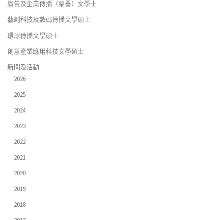
廣告及企業傳播（榮譽）文學士
藝創科技及數碼傳播文學碩士
環球傳播文學碩士
創意產業應用科技文學碩士
新聞及活動
2026
2025
2024
2023
2022
2021
2020
2019
2018