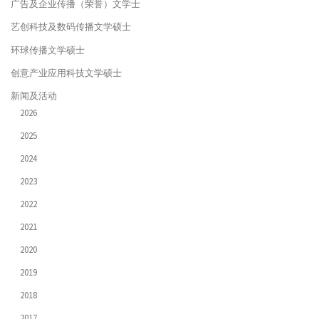
广告及企业传播（荣誉）文学士
艺创科技及数码传播文学硕士
环球传播文学硕士
创意产业应用科技文学硕士
新闻及活动
2026
2025
2024
2023
2022
2021
2020
2019
2018
2017