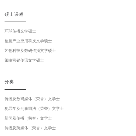
硕士课程
环球传播文学硕士
创意产业应用科技文学硕士
艺创科技及数码传播文学硕士
策略营销传讯文学硕士
分类
传播及数码媒体（荣誉）文学士
犯罪学及刑事司法（荣誉）文学士
新闻及传播（荣誉）文学士
传播及跨媒体（荣誉）文学士