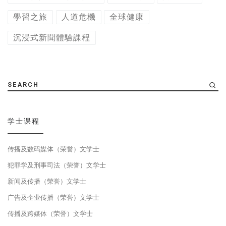
學習之旅
人道危機
全球健康
沉浸式新聞體驗課程
SEARCH
学士课程
传播及数码媒体（荣誉）文学士
犯罪学及刑事司法（荣誉）文学士
新闻及传播（荣誉）文学士
广告及企业传播（荣誉）文学士
传播及跨媒体（荣誉）文学士