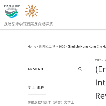
香港珠海学院新闻及传播学系
Home
»
新闻及活动
»
2026
»
(English) Hong Kong Chu Ha
2026
(E
SEARCH
In
学士课程
Re
传播及数码媒体（荣誉）文学士