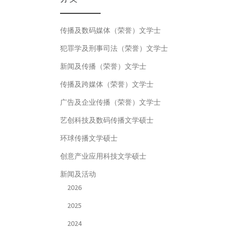
传播及数码媒体（荣誉）文学士
犯罪学及刑事司法（荣誉）文学士
新闻及传播（荣誉）文学士
传播及跨媒体（荣誉）文学士
广告及企业传播（荣誉）文学士
艺创科技及数码传播文学硕士
环球传播文学硕士
创意产业应用科技文学硕士
新闻及活动
2026
2025
2024