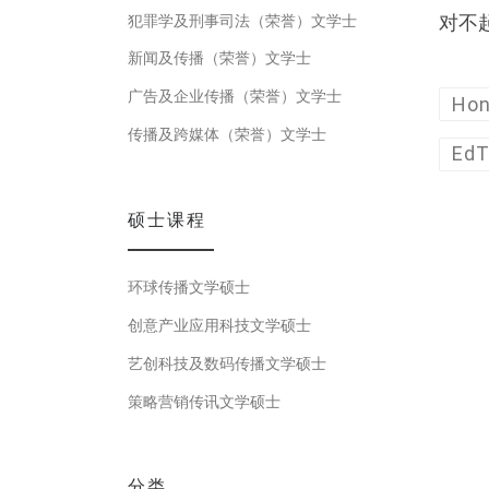
对不
犯罪学及刑事司法（荣誉）文学士
新闻及传播（荣誉）文学士
广告及企业传播（荣誉）文学士
Hon
传播及跨媒体（荣誉）文学士
EdT
硕士课程
环球传播文学硕士
创意产业应用科技文学硕士
艺创科技及数码传播文学硕士
策略营销传讯文学硕士
分类