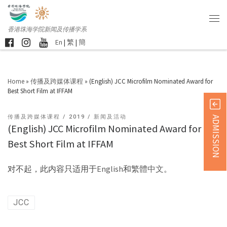
香港珠海学院新闻及传播学系
En
|
繁
|
簡
Home
»
传播及跨媒体课程
»
(English) JCC Microfilm Nominated Award for
Best Short Film at IFFAM
传播及跨媒体课程
2019
新闻及活动
ADMISSION
(English) JCC Microfilm Nominated Award for
Best Short Film at IFFAM
对不起，此内容只适用于
English
和
繁體中文
。
JCC