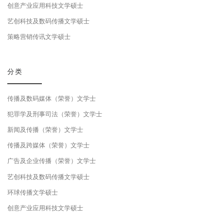
创意产业应用科技文学硕士
艺创科技及数码传播文学硕士
策略营销传讯文学硕士
分类
传播及数码媒体（荣誉）文学士
犯罪学及刑事司法（荣誉）文学士
新闻及传播（荣誉）文学士
传播及跨媒体（荣誉）文学士
广告及企业传播（荣誉）文学士
艺创科技及数码传播文学硕士
环球传播文学硕士
创意产业应用科技文学硕士