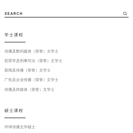
SEARCH
学士课程
传播及数码媒体（荣誉）文学士
犯罪学及刑事司法（荣誉）文学士
新闻及传播（荣誉）文学士
广告及企业传播（荣誉）文学士
传播及跨媒体（荣誉）文学士
硕士课程
环球传播文学硕士