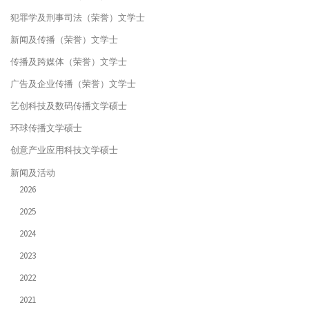
犯罪学及刑事司法（荣誉）文学士
新闻及传播（荣誉）文学士
传播及跨媒体（荣誉）文学士
广告及企业传播（荣誉）文学士
艺创科技及数码传播文学硕士
环球传播文学硕士
创意产业应用科技文学硕士
新闻及活动
2026
2025
2024
2023
2022
2021