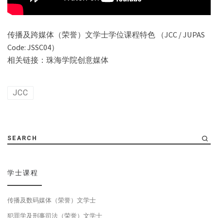
传播及跨媒体（荣誉）文学士学位课程特色 （JCC / JUPAS
Code: JSSC04）
相关链接：珠海学院创意媒体
JCC
SEARCH
学士课程
传播及数码媒体（荣誉）文学士
犯罪学及刑事司法（荣誉）文学士