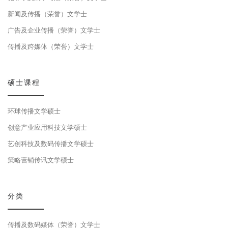
新闻及传播（荣誉）文学士
广告及企业传播（荣誉）文学士
传播及跨媒体（荣誉）文学士
硕士课程
环球传播文学硕士
创意产业应用科技文学硕士
艺创科技及数码传播文学硕士
策略营销传讯文学硕士
分类
传播及数码媒体（荣誉）文学士