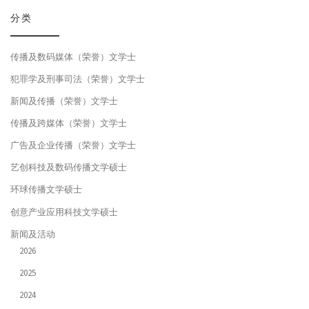
分类
传播及数码媒体（荣誉）文学士
犯罪学及刑事司法（荣誉）文学士
新闻及传播（荣誉）文学士
传播及跨媒体（荣誉）文学士
广告及企业传播（荣誉）文学士
艺创科技及数码传播文学硕士
环球传播文学硕士
创意产业应用科技文学硕士
新闻及活动
2026
2025
2024