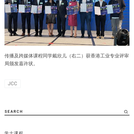
传播及跨媒体课程同学戴欣儿（右二）获香港工业专业评审
局颁发嘉许状。
JCC
SEARCH
学士课程