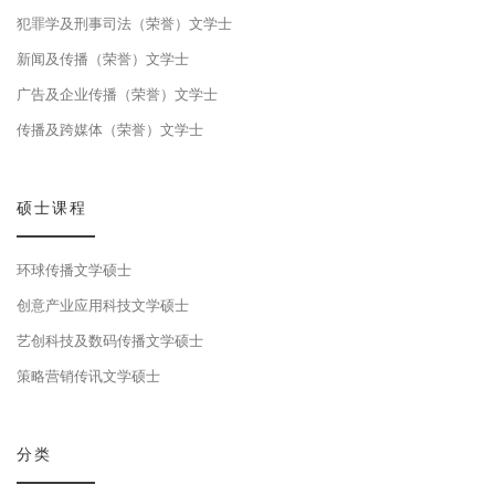
犯罪学及刑事司法（荣誉）文学士
新闻及传播（荣誉）文学士
广告及企业传播（荣誉）文学士
传播及跨媒体（荣誉）文学士
硕士课程
环球传播文学硕士
创意产业应用科技文学硕士
艺创科技及数码传播文学硕士
策略营销传讯文学硕士
分类