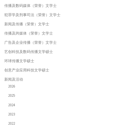
传播及数码媒体（荣誉）文学士
犯罪学及刑事司法（荣誉）文学士
新闻及传播（荣誉）文学士
传播及跨媒体（荣誉）文学士
广告及企业传播（荣誉）文学士
艺创科技及数码传播文学硕士
环球传播文学硕士
创意产业应用科技文学硕士
新闻及活动
2026
2025
2024
2023
2022