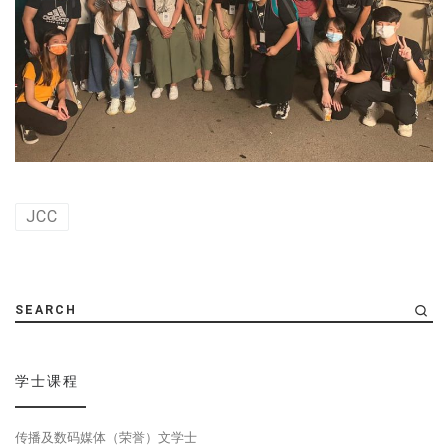
JCC
SEARCH
学士课程
传播及数码媒体（荣誉）文学士