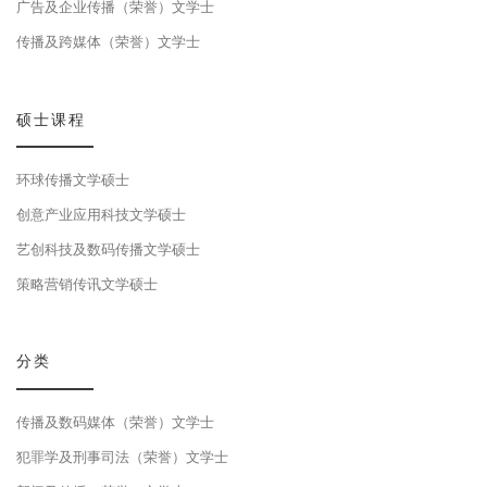
广告及企业传播（荣誉）文学士
传播及跨媒体（荣誉）文学士
硕士课程
环球传播文学硕士
创意产业应用科技文学硕士
艺创科技及数码传播文学硕士
策略营销传讯文学硕士
分类
传播及数码媒体（荣誉）文学士
犯罪学及刑事司法（荣誉）文学士