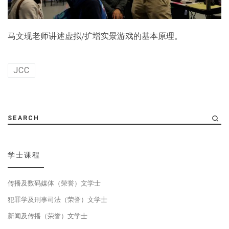
马文现老师讲述虚拟/扩增实景游戏的基本原理。
JCC
SEARCH
学士课程
传播及数码媒体（荣誉）文学士
犯罪学及刑事司法（荣誉）文学士
新闻及传播（荣誉）文学士