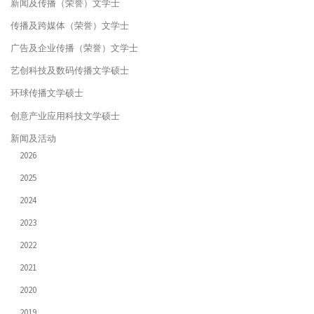
新闻及传播（荣誉）文学士
传播及跨媒体（荣誉）文学士
广告及企业传播（荣誉）文学士
艺创科技及数码传播文学硕士
环球传播文学硕士
创意产业应用科技文学硕士
新闻及活动
2026
2025
2024
2023
2022
2021
2020
2019