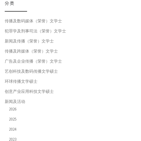
分类
传播及数码媒体（荣誉）文学士
犯罪学及刑事司法（荣誉）文学士
新闻及传播（荣誉）文学士
传播及跨媒体（荣誉）文学士
广告及企业传播（荣誉）文学士
艺创科技及数码传播文学硕士
环球传播文学硕士
创意产业应用科技文学硕士
新闻及活动
2026
2025
2024
2023