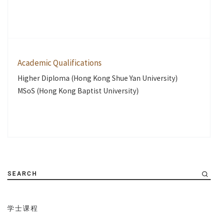
Academic Qualifications
Higher Diploma (Hong Kong Shue Yan University)
MSoS (Hong Kong Baptist University)
SEARCH
学士课程