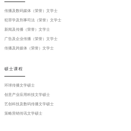
传播及数码媒体（荣誉）文学士
犯罪学及刑事司法（荣誉）文学士
新闻及传播（荣誉）文学士
广告及企业传播（荣誉）文学士
传播及跨媒体（荣誉）文学士
硕士课程
环球传播文学硕士
创意产业应用科技文学硕士
艺创科技及数码传播文学硕士
策略营销传讯文学硕士