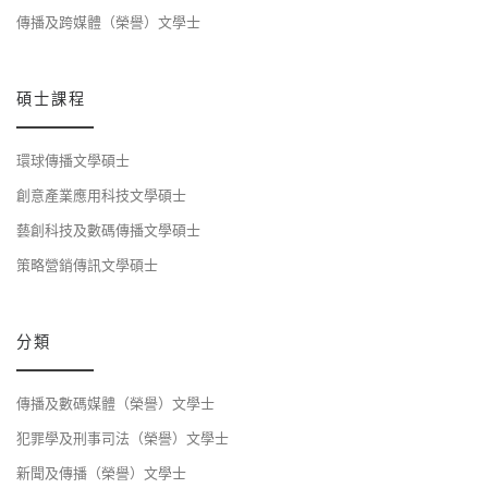
傳播及跨媒體（榮譽）文學士
碩士課程
環球傳播文學碩士
創意產業應用科技文學碩士
藝創科技及數碼傳播文學碩士
策略營銷傳訊文學碩士
分類
傳播及數碼媒體（榮譽）文學士
犯罪學及刑事司法（榮譽）文學士
新聞及傳播（榮譽）文學士