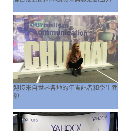
迎接來自世界各地的年青記者和學生參
觀