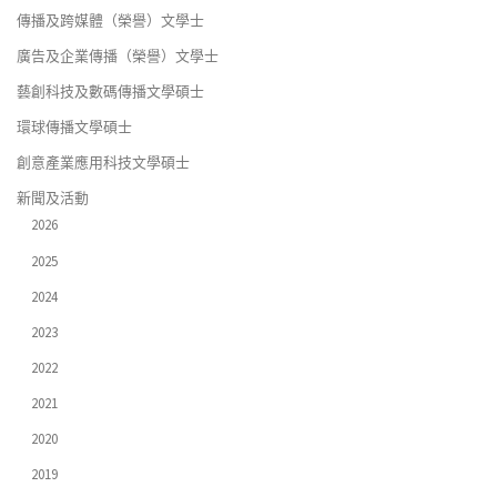
傳播及跨媒體（榮譽）文學士
廣告及企業傳播（榮譽）文學士
藝創科技及數碼傳播文學碩士
環球傳播文學碩士
創意產業應用科技文學碩士
新聞及活動
2026
2025
2024
2023
2022
2021
2020
2019