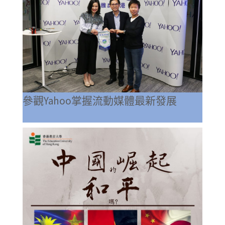
參觀Yahoo掌握流動媒體最新發展