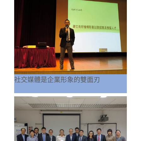
社交媒體是企業形象的雙面刃