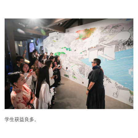
学生获益良多。