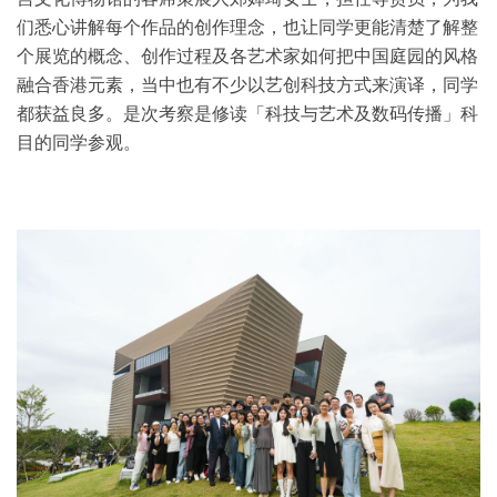
们悉心讲解每个作品的创作理念，也让同学更能清楚了解整
个展览的概念、创作过程及各艺术家如何把中国庭园的风格
融合香港元素，当中也有不少以艺创科技方式来演译，同学
都获益良多。是次考察是修读「科技与艺术及数码传播」科
目的同学参观。