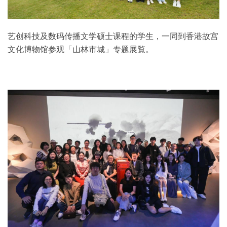
艺创科技及数码传播文学硕士课程的学生，一同到香港故宫
文化博物馆参观「山林市城」专题展覧。