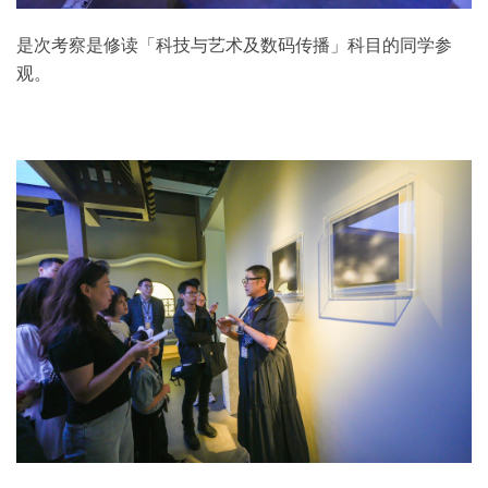
是次考察是修读「科技与艺术及数码传播」科目的同学参
观。