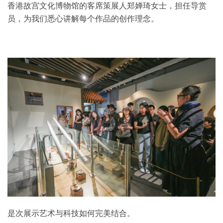
香港故宫文化博物馆的客席策展人郑婵琦女士，担任导赏
员，为我们悉心讲解每个作品的创作理念。
是次展示艺术与科技如何完美结合。