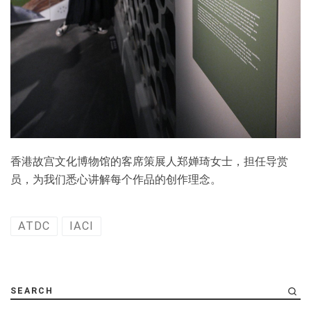
香港故宫文化博物馆的客席策展人郑婵琦女士，担任导赏
员，为我们悉心讲解每个作品的创作理念。
ATDC
IACI
SEARCH