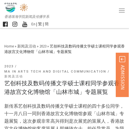
香港珠海学院新闻及传播学系
En
|
繁
|
簡
Home
»
新闻及活动
»
2023
»
艺创科技及数码传播文学硕士课程同学参观香
港故宫文化博物馆「山林市城」专题展覧
2023
ADMISSION
MA IN ARTS TECH AND DIGITAL COMMUNICATION
新闻及活动
艺创科技及数码传播文学硕士课程同学参观香
港故宫文化博物馆「山林市城」专题展覧
新传系艺创科技及数码传播文学硕士课程的四十多位同学，
十一月八日一同到香港故宫文化博物馆参观「山林市城」专
题展覧，这次参观非常高兴得到是次展览的策展人，香港故
宫文化博物馆的客席策展人郑婵琦女士，担任导赏员，为我