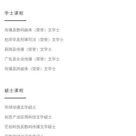
学士课程
传播及数码媒体（荣誉）文学士
犯罪学及刑事司法（荣誉）文学士
新闻及传播（荣誉）文学士
广告及企业传播（荣誉）文学士
传播及跨媒体（荣誉）文学士
硕士课程
环球传播文学硕士
创意产业应用科技文学硕士
艺创科技及数码传播文学硕士