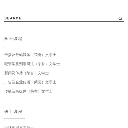
SEARCH
学士课程
传播及数码媒体（荣誉）文学士
犯罪学及刑事司法（荣誉）文学士
新闻及传播（荣誉）文学士
广告及企业传播（荣誉）文学士
传播及跨媒体（荣誉）文学士
硕士课程
环球传播文学硕士