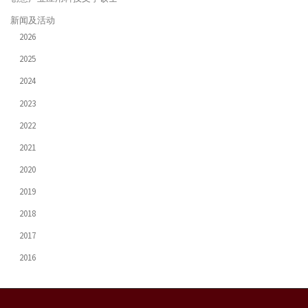
新闻及活动
2026
2025
2024
2023
2022
2021
2020
2019
2018
2017
2016