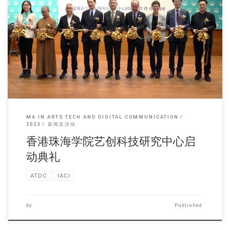
以“香港：艺创科技之 […]
MA IN ARTS TECH AND DIGITAL COMMUNICATION
2023
新闻及活动
香港珠海学院艺创科技研究中心启
动典礼
ATDC
IACI
by
Published