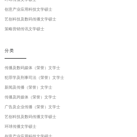
创意产业应用科技文学硕士
艺创科技及数码传播文学硕士
策略营销传讯文学硕士
分类
传播及数码媒体（荣誉）文学士
犯罪学及刑事司法（荣誉）文学士
新闻及传播（荣誉）文学士
传播及跨媒体（荣誉）文学士
广告及企业传播（荣誉）文学士
艺创科技及数码传播文学硕士
环球传播文学硕士
创意产业应用科技文学硕士