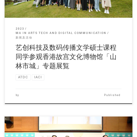
2023
MA IN ARTS TECH AND DIGITAL COMMUNICATION
新闻及活动
艺创科技及数码传播文学硕士课程
同学参观香港故宫文化博物馆「山
林市城」专题展覧
ATDC
IACI
by
Published