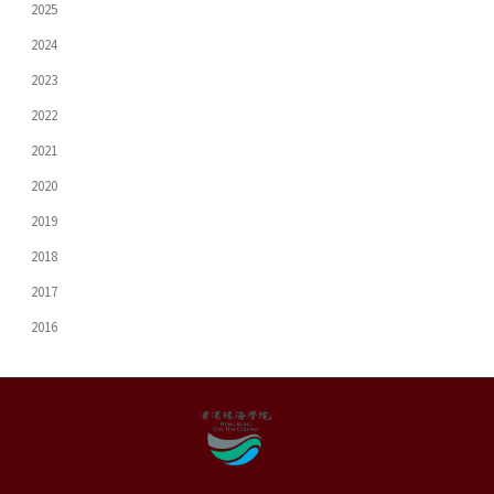
2025
2024
2023
2022
2021
2020
2019
2018
2017
2016