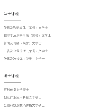
学士课程
传播及数码媒体（荣誉）文学士
犯罪学及刑事司法（荣誉）文学士
新闻及传播（荣誉）文学士
广告及企业传播（荣誉）文学士
传播及跨媒体（荣誉）文学士
硕士课程
环球传播文学硕士
创意产业应用科技文学硕士
艺创科技及数码传播文学硕士