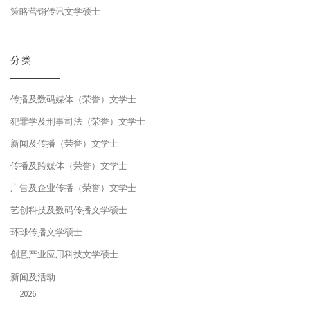
策略营销传讯文学硕士
分类
传播及数码媒体（荣誉）文学士
犯罪学及刑事司法（荣誉）文学士
新闻及传播（荣誉）文学士
传播及跨媒体（荣誉）文学士
广告及企业传播（荣誉）文学士
艺创科技及数码传播文学硕士
环球传播文学硕士
创意产业应用科技文学硕士
新闻及活动
2026