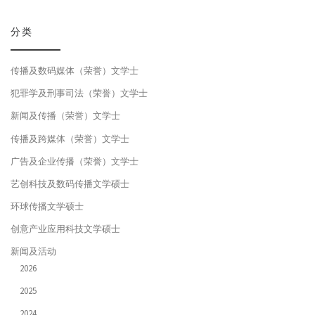
分类
传播及数码媒体（荣誉）文学士
犯罪学及刑事司法（荣誉）文学士
新闻及传播（荣誉）文学士
传播及跨媒体（荣誉）文学士
广告及企业传播（荣誉）文学士
艺创科技及数码传播文学硕士
环球传播文学硕士
创意产业应用科技文学硕士
新闻及活动
2026
2025
2024