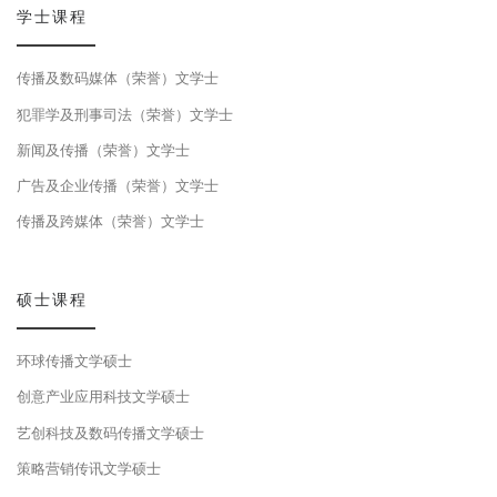
学士课程
传播及数码媒体（荣誉）文学士
犯罪学及刑事司法（荣誉）文学士
新闻及传播（荣誉）文学士
广告及企业传播（荣誉）文学士
传播及跨媒体（荣誉）文学士
硕士课程
环球传播文学硕士
创意产业应用科技文学硕士
艺创科技及数码传播文学硕士
策略营销传讯文学硕士