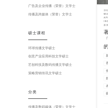
广告及企业传播（荣誉）文学士
20
传播及跨媒体（荣誉）文学士
MA
AP
IN
新
硕士课程
环球传播文学硕士
创意产业应用科技文学硕士
艺创科技及数码传播文学硕士
策略营销传讯文学硕士
分类
传播及数码媒体（荣誉）文学士