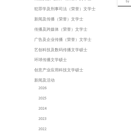
by
犯罪学及刑事司法（荣誉）文学士
新闻及传播（荣誉）文学士
传播及跨媒体（荣誉）文学士
广告及企业传播（荣誉）文学士
艺创科技及数码传播文学硕士
环球传播文学硕士
创意产业应用科技文学硕士
新闻及活动
2026
2025
2024
2023
2022