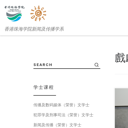
香港珠海学院新闻及传播学系
戲
SEARCH
学士课程
传播及数码媒体（荣誉）文学士
香港
犯罪学及刑事司法（荣誉）文学士
新闻及传播（荣誉）文学士