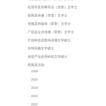
犯罪学及刑事司法（荣誉）文学士
新闻及传播（荣誉）文学士
传播及跨媒体（荣誉）文学士
广告及企业传播（荣誉）文学士
艺创科技及数码传播文学硕士
环球传播文学硕士
创意产业应用科技文学硕士
新闻及活动
2026
2025
2024
2023
2022