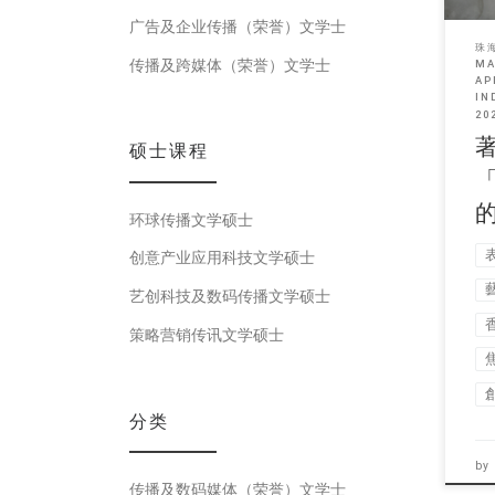
广告及企业传播（荣誉）文学士
珠
传播及跨媒体（荣誉）文学士
MA
AP
IN
20
硕士课程
环球传播文学硕士
创意产业应用科技文学硕士
艺创科技及数码传播文学硕士
策略营销传讯文学硕士
分类
by
传播及数码媒体（荣誉）文学士