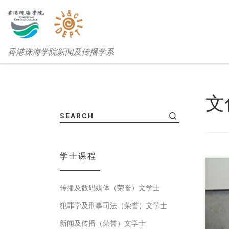
香港珠海学院新闻及传播学系
文
SEARCH
学士课程
传播及数码媒体（荣誉）文学士
香港
犯罪学及刑事司法（荣誉）文学士
新闻及传播（荣誉）文学士