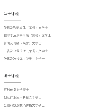
学士课程
传播及数码媒体（荣誉）文学士
犯罪学及刑事司法（荣誉）文学士
新闻及传播（荣誉）文学士
广告及企业传播（荣誉）文学士
传播及跨媒体（荣誉）文学士
硕士课程
环球传播文学硕士
创意产业应用科技文学硕士
艺创科技及数码传播文学硕士