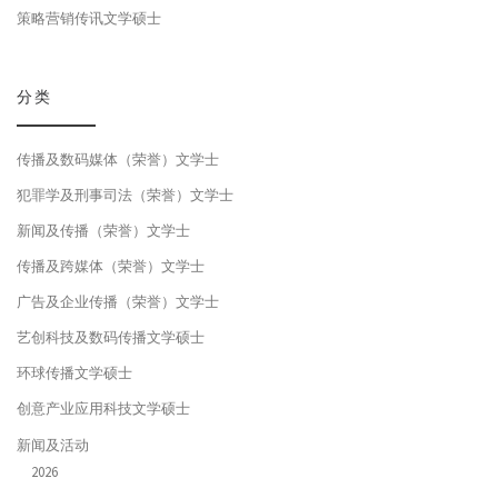
策略营销传讯文学硕士
分类
传播及数码媒体（荣誉）文学士
犯罪学及刑事司法（荣誉）文学士
新闻及传播（荣誉）文学士
传播及跨媒体（荣誉）文学士
广告及企业传播（荣誉）文学士
艺创科技及数码传播文学硕士
环球传播文学硕士
创意产业应用科技文学硕士
新闻及活动
2026