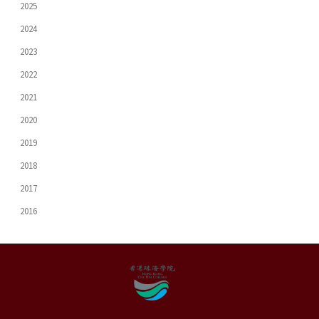
2025
2024
2023
2022
2021
2020
2019
2018
2017
2016