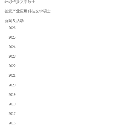
环球传播文学硕士
创意产业应用科技文学硕士
新闻及活动
2026
2025
2024
2023
2022
2021
2020
2019
2018
2017
2016