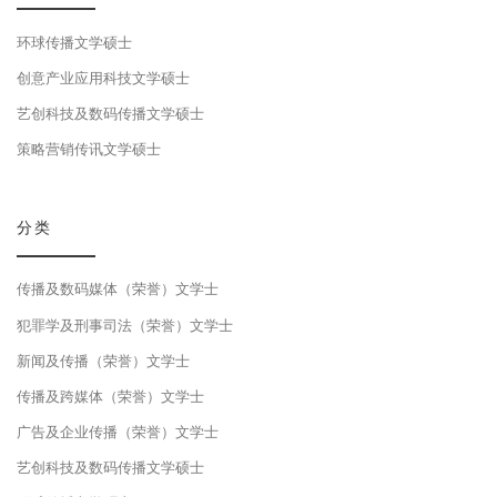
环球传播文学硕士
创意产业应用科技文学硕士
艺创科技及数码传播文学硕士
策略营销传讯文学硕士
分类
传播及数码媒体（荣誉）文学士
犯罪学及刑事司法（荣誉）文学士
新闻及传播（荣誉）文学士
传播及跨媒体（荣誉）文学士
广告及企业传播（荣誉）文学士
艺创科技及数码传播文学硕士