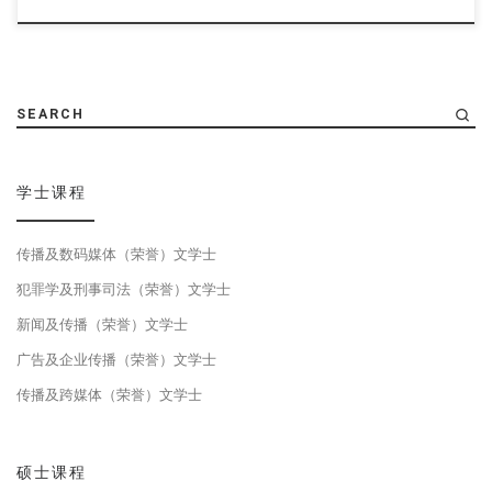
SEARCH
学士课程
传播及数码媒体（荣誉）文学士
犯罪学及刑事司法（荣誉）文学士
新闻及传播（荣誉）文学士
广告及企业传播（荣誉）文学士
传播及跨媒体（荣誉）文学士
硕士课程