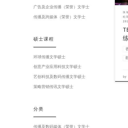
广告及企业传播（荣誉）文学士
珠
传播及跨媒体（荣誉）文学士
犯
20
T
硕士课程
环球传播文学硕士
创意产业应用科技文学硕士
艺创科技及数码传播文学硕士
by
策略营销传讯文学硕士
分类
传播及数码媒体（荣誉）文学士