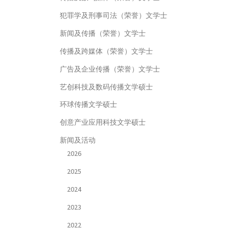
犯罪学及刑事司法（荣誉）文学士
新闻及传播（荣誉）文学士
传播及跨媒体（荣誉）文学士
广告及企业传播（荣誉）文学士
艺创科技及数码传播文学硕士
环球传播文学硕士
创意产业应用科技文学硕士
新闻及活动
2026
2025
2024
2023
2022