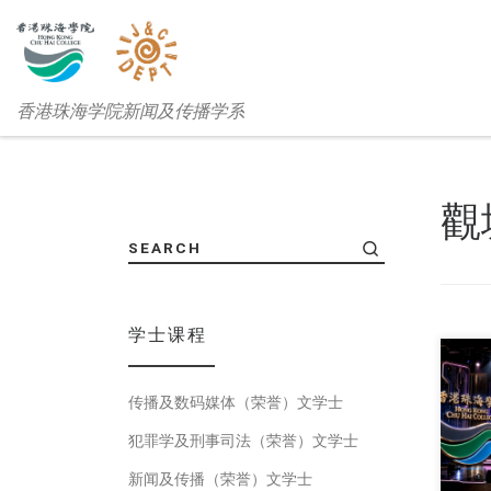
香港珠海学院新闻及传播学系
觀
SEARCH
学士课程
传播及数码媒体（荣誉）文学士
由香
犯罪学及刑事司法（荣誉）文学士
新闻及传播（荣誉）文学士