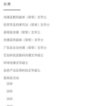
分类
传播及数码媒体（荣誉）文学士
犯罪学及刑事司法（荣誉）文学士
新闻及传播（荣誉）文学士
传播及跨媒体（荣誉）文学士
广告及企业传播（荣誉）文学士
艺创科技及数码传播文学硕士
环球传播文学硕士
创意产业应用科技文学硕士
新闻及活动
2026
2025
2024