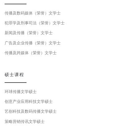
传播及数码媒体（荣誉）文学士
犯罪学及刑事司法（荣誉）文学士
新闻及传播（荣誉）文学士
广告及企业传播（荣誉）文学士
传播及跨媒体（荣誉）文学士
硕士课程
环球传播文学硕士
创意产业应用科技文学硕士
艺创科技及数码传播文学硕士
策略营销传讯文学硕士