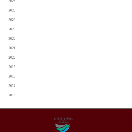
2026
2025
2024
2023
2022
2021
2020
2019
2018
2017
2016