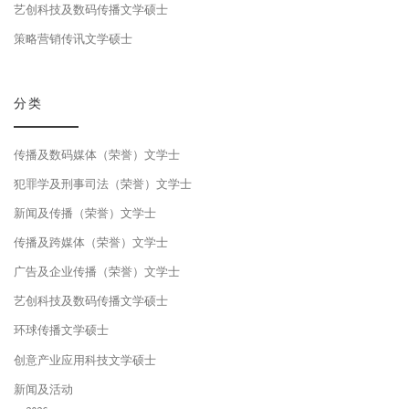
艺创科技及数码传播文学硕士
策略营销传讯文学硕士
分类
传播及数码媒体（荣誉）文学士
犯罪学及刑事司法（荣誉）文学士
新闻及传播（荣誉）文学士
传播及跨媒体（荣誉）文学士
广告及企业传播（荣誉）文学士
艺创科技及数码传播文学硕士
环球传播文学硕士
创意产业应用科技文学硕士
新闻及活动