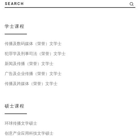
SEARCH
学士课程
传播及数码媒体（荣誉）文学士
犯罪学及刑事司法（荣誉）文学士
新闻及传播（荣誉）文学士
广告及企业传播（荣誉）文学士
传播及跨媒体（荣誉）文学士
硕士课程
环球传播文学硕士
创意产业应用科技文学硕士