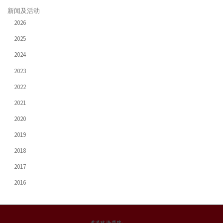
新闻及活动
2026
2025
2024
2023
2022
2021
2020
2019
2018
2017
2016