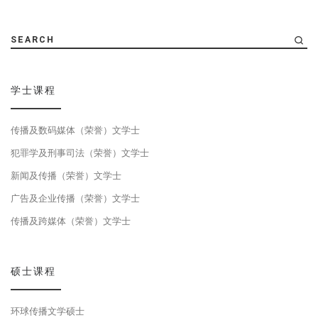
SEARCH
学士课程
传播及数码媒体（荣誉）文学士
犯罪学及刑事司法（荣誉）文学士
新闻及传播（荣誉）文学士
广告及企业传播（荣誉）文学士
传播及跨媒体（荣誉）文学士
硕士课程
环球传播文学硕士