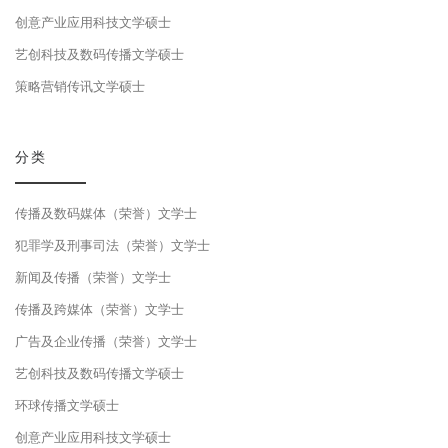
创意产业应用科技文学硕士
艺创科技及数码传播文学硕士
策略营销传讯文学硕士
分类
传播及数码媒体（荣誉）文学士
犯罪学及刑事司法（荣誉）文学士
新闻及传播（荣誉）文学士
传播及跨媒体（荣誉）文学士
广告及企业传播（荣誉）文学士
艺创科技及数码传播文学硕士
环球传播文学硕士
创意产业应用科技文学硕士