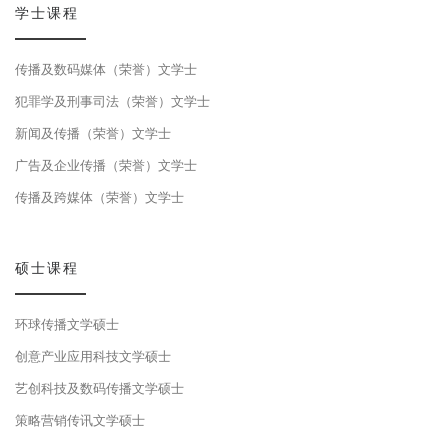
学士课程
传播及数码媒体（荣誉）文学士
犯罪学及刑事司法（荣誉）文学士
新闻及传播（荣誉）文学士
广告及企业传播（荣誉）文学士
传播及跨媒体（荣誉）文学士
硕士课程
环球传播文学硕士
创意产业应用科技文学硕士
艺创科技及数码传播文学硕士
策略营销传讯文学硕士