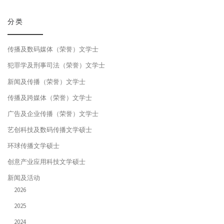
分类
传播及数码媒体（荣誉）文学士
犯罪学及刑事司法（荣誉）文学士
新闻及传播（荣誉）文学士
传播及跨媒体（荣誉）文学士
广告及企业传播（荣誉）文学士
艺创科技及数码传播文学硕士
环球传播文学硕士
创意产业应用科技文学硕士
新闻及活动
2026
2025
2024