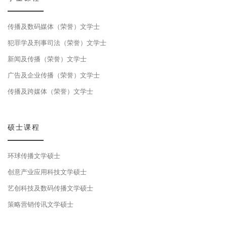
传播及数码媒体（荣誉）文学士
犯罪学及刑事司法（荣誉）文学士
新闻及传播（荣誉）文学士
广告及企业传播（荣誉）文学士
传播及跨媒体（荣誉）文学士
硕士课程
环球传播文学硕士
创意产业应用科技文学硕士
艺创科技及数码传播文学硕士
策略营销传讯文学硕士