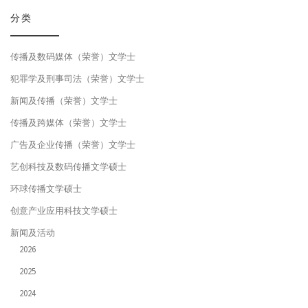
分类
传播及数码媒体（荣誉）文学士
犯罪学及刑事司法（荣誉）文学士
新闻及传播（荣誉）文学士
传播及跨媒体（荣誉）文学士
广告及企业传播（荣誉）文学士
艺创科技及数码传播文学硕士
环球传播文学硕士
创意产业应用科技文学硕士
新闻及活动
2026
2025
2024