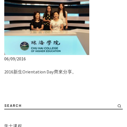
06/09/2016
2016新生Orientation Day齊來分享。
SEARCH
学士课程