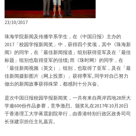
23/10/2017
珠海学院新闻及传播学系学生，在《中国日报》主办的
2017「校园学报新闻奖」中，获得四个奖项，其中《珠海新
闻》的同学，在「最佳新闻报道」组别获得亚军及在「最佳
标题」组别也取得亚军的佳绩; 而《珠时网》的同学，在
「最佳新闻视频（英文）」组别，也取得了亚军，及在「最
佳新闻摄影图片（网上投票）」获得季军, 同学对自己努力
做出的新闻故事获得殊荣，都感到十分兴奋。
是次中国日报校园学报新闻奖，一共有来自两岸四地28所大
学逾600份作品参赛，竞争激烈。颁奖礼在2017年10月20日
于香港理工大学蒋震剧院举行，由香港特别行政区政务司司
长张建宗担任主礼嘉宾。