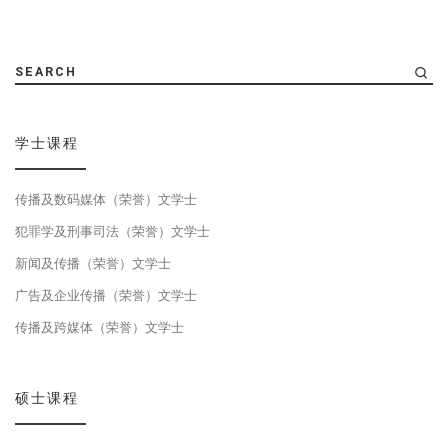
SEARCH
学士课程
传播及数码媒体（荣誉）文学士
犯罪学及刑事司法（荣誉）文学士
新闻及传播（荣誉）文学士
广告及企业传播（荣誉）文学士
传播及跨媒体（荣誉）文学士
硕士课程