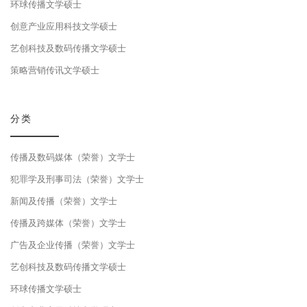
环球传播文学硕士
创意产业应用科技文学硕士
艺创科技及数码传播文学硕士
策略营销传讯文学硕士
分类
传播及数码媒体（荣誉）文学士
犯罪学及刑事司法（荣誉）文学士
新闻及传播（荣誉）文学士
传播及跨媒体（荣誉）文学士
广告及企业传播（荣誉）文学士
艺创科技及数码传播文学硕士
环球传播文学硕士