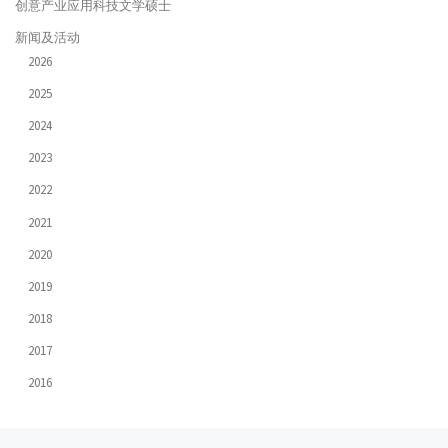
创意产业应用科技文学硕士
新闻及活动
2026
2025
2024
2023
2022
2021
2020
2019
2018
2017
2016