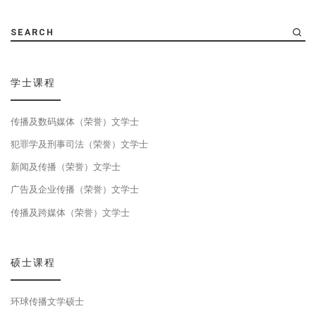
SEARCH
学士课程
传播及数码媒体（荣誉）文学士
犯罪学及刑事司法（荣誉）文学士
新闻及传播（荣誉）文学士
广告及企业传播（荣誉）文学士
传播及跨媒体（荣誉）文学士
硕士课程
环球传播文学硕士