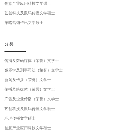
创意产业应用科技文学硕士
艺创科技及数码传播文学硕士
策略营销传讯文学硕士
分类
传播及数码媒体（荣誉）文学士
犯罪学及刑事司法（荣誉）文学士
新闻及传播（荣誉）文学士
传播及跨媒体（荣誉）文学士
广告及企业传播（荣誉）文学士
艺创科技及数码传播文学硕士
环球传播文学硕士
创意产业应用科技文学硕士