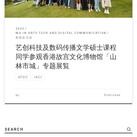
2023
MA IN ARTS TECH AND DIGITAL COMMUNICATION
新闻及活动
艺创科技及数码传播文学硕士课程
同学参观香港故宫文化博物馆「山
林市城」专题展覧
ATDC
IACI
by
Published
SEARCH