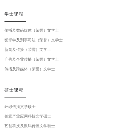
学士课程
传播及数码媒体（荣誉）文学士
犯罪学及刑事司法（荣誉）文学士
新闻及传播（荣誉）文学士
广告及企业传播（荣誉）文学士
传播及跨媒体（荣誉）文学士
硕士课程
环球传播文学硕士
创意产业应用科技文学硕士
艺创科技及数码传播文学硕士