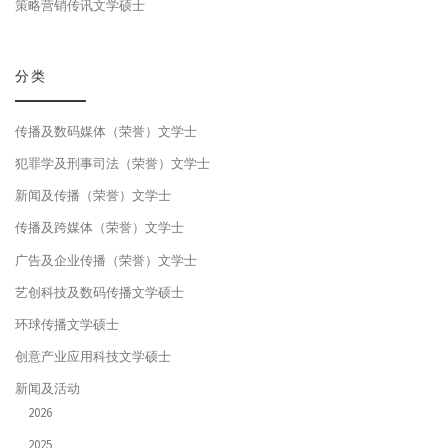
策略营销传讯文学硕士
分类
传播及数码媒体（荣誉）文学士
犯罪学及刑事司法（荣誉）文学士
新闻及传播（荣誉）文学士
传播及跨媒体（荣誉）文学士
广告及企业传播（荣誉）文学士
艺创科技及数码传播文学硕士
环球传播文学硕士
创意产业应用科技文学硕士
新闻及活动
2026
2025