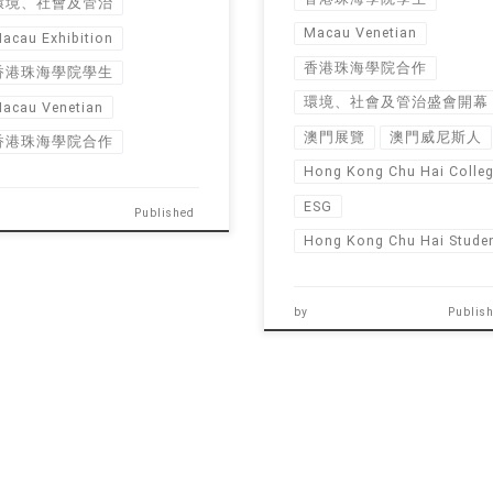
環境、社會及管治
Macau Venetian
acau Exhibition
香港珠海學院合作
香港珠海學院學生
環境、社會及管治盛會開幕
acau Venetian
澳門展覽
澳門威尼斯人
香港珠海學院合作
Hong Kong Chu Hai Colle
ESG
Published
Hong Kong Chu Hai Stude
by
Publis