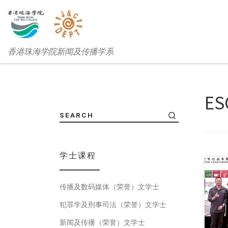
香港珠海学院新闻及传播学系
ES
SEARCH
学士课程
传播及数码媒体（荣誉）文学士
本校
犯罪学及刑事司法（荣誉）文学士
新闻及传播（荣誉）文学士