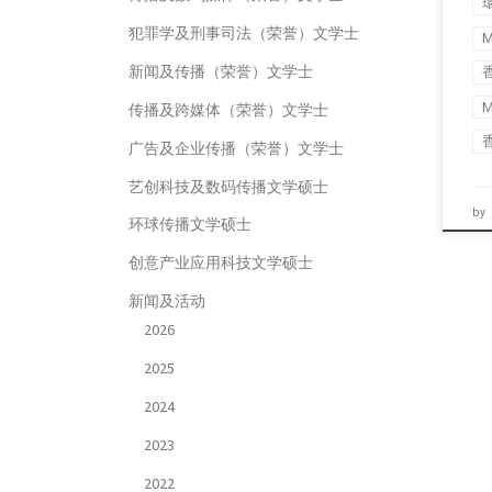
犯罪学及刑事司法（荣誉）文学士
M
新闻及传播（荣誉）文学士
M
传播及跨媒体（荣誉）文学士
广告及企业传播（荣誉）文学士
艺创科技及数码传播文学硕士
by
环球传播文学硕士
创意产业应用科技文学硕士
新闻及活动
2026
2025
2024
2023
2022