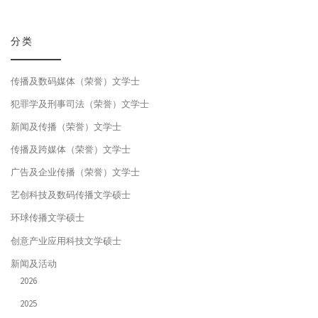
分类
传播及数码媒体（荣誉）文学士
犯罪学及刑事司法（荣誉）文学士
新闻及传播（荣誉）文学士
传播及跨媒体（荣誉）文学士
广告及企业传播（荣誉）文学士
艺创科技及数码传播文学硕士
环球传播文学硕士
创意产业应用科技文学硕士
新闻及活动
2026
2025