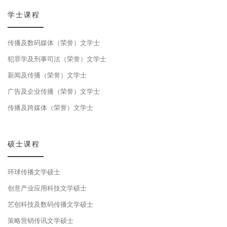
学士课程
传播及数码媒体（荣誉）文学士
犯罪学及刑事司法（荣誉）文学士
新闻及传播（荣誉）文学士
广告及企业传播（荣誉）文学士
传播及跨媒体（荣誉）文学士
硕士课程
环球传播文学硕士
创意产业应用科技文学硕士
艺创科技及数码传播文学硕士
策略营销传讯文学硕士