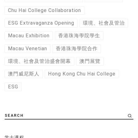
Chu Hai College Collaboration
ESG Extravaganza Opening
環境、社會及管治
Macau Exhibition
香港珠海學院學生
Macau Venetian
香港珠海學院合作
環境、社會及管治盛會開幕
澳門展覽
澳門威尼斯人
Hong Kong Chu Hai College
ESG
SEARCH
学士课程