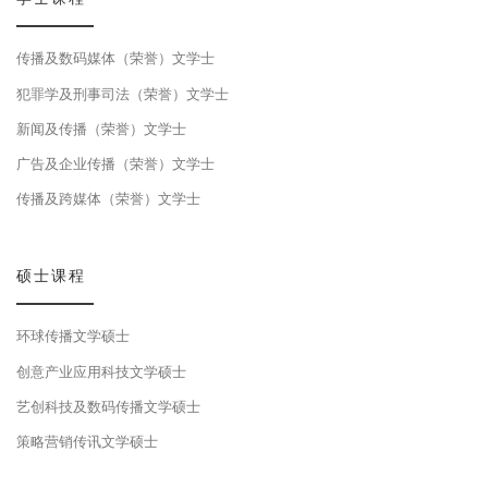
传播及数码媒体（荣誉）文学士
犯罪学及刑事司法（荣誉）文学士
新闻及传播（荣誉）文学士
广告及企业传播（荣誉）文学士
传播及跨媒体（荣誉）文学士
硕士课程
环球传播文学硕士
创意产业应用科技文学硕士
艺创科技及数码传播文学硕士
策略营销传讯文学硕士