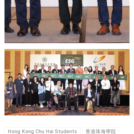
Hong Kong Chu Hai Students
香港珠海學院