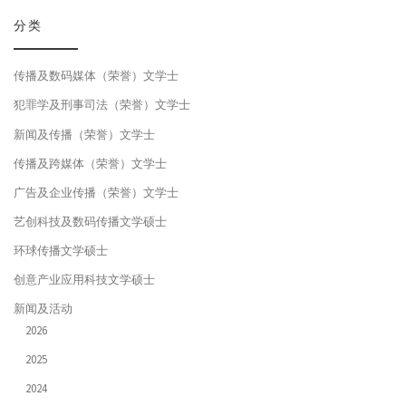
分类
传播及数码媒体（荣誉）文学士
犯罪学及刑事司法（荣誉）文学士
新闻及传播（荣誉）文学士
传播及跨媒体（荣誉）文学士
广告及企业传播（荣誉）文学士
艺创科技及数码传播文学硕士
环球传播文学硕士
创意产业应用科技文学硕士
新闻及活动
2026
2025
2024