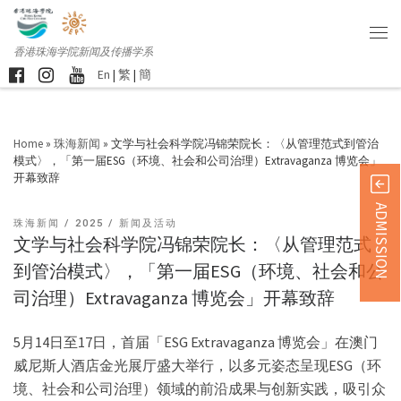
香港珠海学院新闻及传播学系
En
|
繁
|
簡
Home
»
珠海新闻
»
文学与社会科学院冯锦荣院长：〈从管理范式到管治
模式〉，「第一届ESG（环境、社会和公司治理）Extravaganza 博览会」
开幕致辞
ADMISSION
珠海新闻
2025
新闻及活动
文学与社会科学院冯锦荣院长：〈从管理范式
到管治模式〉，「第一届ESG（环境、社会和公
司治理）Extravaganza 博览会」开幕致辞
5月14日至17日，首届「ESG Extravaganza 博览会」在澳门
威尼斯人酒店金光展厅盛大举行，以多元姿态呈现ESG（环
境、社会和公司治理）领域的前沿成果与创新实践，吸引众