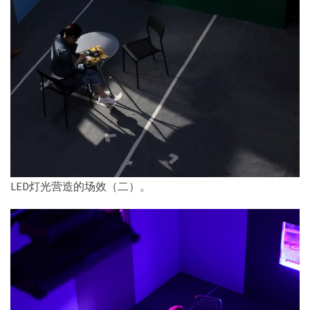
LED灯光营造的场效（二）。