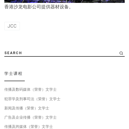
香港沙龙电影公司提供器材设备。
JCC
SEARCH
学士课程
传播及数码媒体（荣誉）文学士
犯罪学及刑事司法（荣誉）文学士
新闻及传播（荣誉）文学士
广告及企业传播（荣誉）文学士
传播及跨媒体（荣誉）文学士