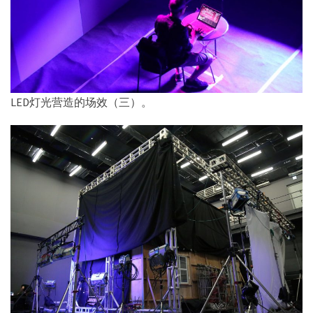
LED灯光营造的场效（三）。