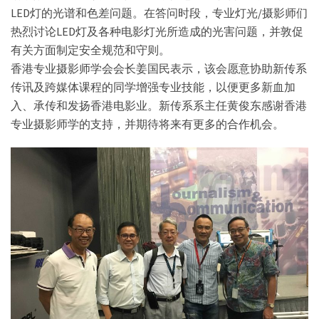
LED灯的光谱和色差问题。在答问时段，专业灯光/摄影师们
热烈讨论LED灯及各种电影灯光所造成的光害问题，并敦促
有关方面制定安全规范和守则。
香港专业摄影师学会会长姜国民表示，该会愿意协助新传系
传讯及跨媒体课程的同学增强专业技能，以便更多新血加
入、承传和发扬香港电影业。新传系系主任黄俊东感谢香港
专业摄影师学的支持，并期待将来有更多的合作机会。