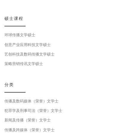
硕士课程
环球传播文学硕士
创意产业应用科技文学硕士
艺创科技及数码传播文学硕士
策略营销传讯文学硕士
分类
传播及数码媒体（荣誉）文学士
犯罪学及刑事司法（荣誉）文学士
新闻及传播（荣誉）文学士
传播及跨媒体（荣誉）文学士