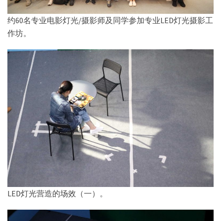
约60名专业电影灯光/摄影师及同学参加专业LED灯光摄影工
作坊。
LED灯光营造的场效（一）。