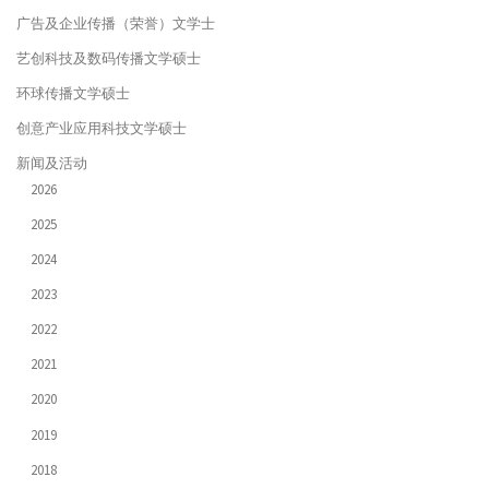
广告及企业传播（荣誉）文学士
艺创科技及数码传播文学硕士
环球传播文学硕士
创意产业应用科技文学硕士
新闻及活动
2026
2025
2024
2023
2022
2021
2020
2019
2018