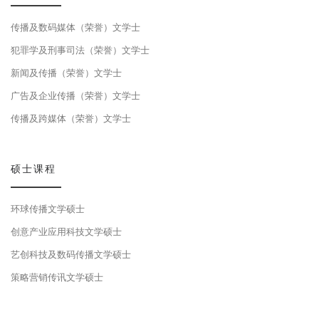
传播及数码媒体（荣誉）文学士
犯罪学及刑事司法（荣誉）文学士
新闻及传播（荣誉）文学士
广告及企业传播（荣誉）文学士
传播及跨媒体（荣誉）文学士
硕士课程
环球传播文学硕士
创意产业应用科技文学硕士
艺创科技及数码传播文学硕士
策略营销传讯文学硕士