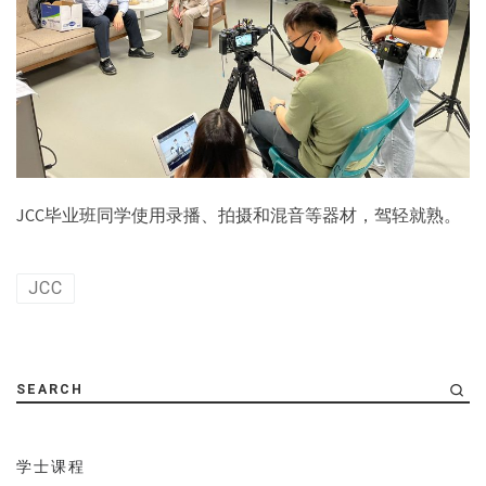
JCC毕业班同学使用录播、拍摄和混音等器材，驾轻就熟。
JCC
SEARCH
学士课程