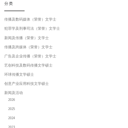
分类
传播及数码媒体（荣誉）文学士
犯罪学及刑事司法（荣誉）文学士
新闻及传播（荣誉）文学士
传播及跨媒体（荣誉）文学士
广告及企业传播（荣誉）文学士
艺创科技及数码传播文学硕士
环球传播文学硕士
创意产业应用科技文学硕士
新闻及活动
2026
2025
2024
2023