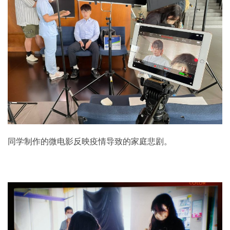
同学制作的微电影反映疫情导致的家庭悲剧。