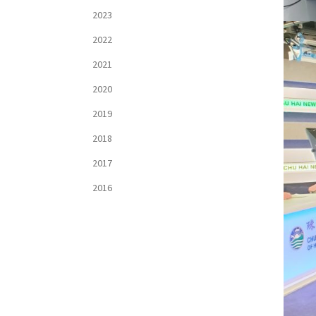
2023
2022
2021
2020
2019
2018
2017
2016