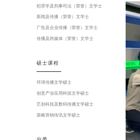
犯罪学及刑事司法（荣誉）文学士
新闻及传播（荣誉）文学士
广告及企业传播（荣誉）文学士
传播及跨媒体（荣誉）文学士
硕士课程
环球传播文学硕士
创意产业应用科技文学硕士
艺创科技及数码传播文学硕士
策略营销传讯文学硕士
分类