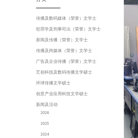
传播及数码媒体（荣誉）文学士
犯罪学及刑事司法（荣誉）文学士
新闻及传播（荣誉）文学士
传播及跨媒体（荣誉）文学士
广告及企业传播（荣誉）文学士
艺创科技及数码传播文学硕士
环球传播文学硕士
创意产业应用科技文学硕士
新闻及活动
2026
2025
2024