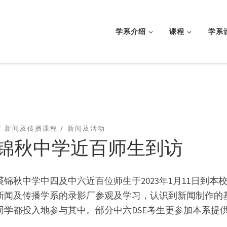
学系介绍
课程
学系
新闻及传播课程
新闻及活动
锦秋中学近百师生到访
裘锦秋中学中四及中六近百位师生于2023年1月11日到
新闻及传播学系的录影厂参观及学习，认识到新闻制作的
同学都投入地参与其中。部分中六DSE考生更参加本系提