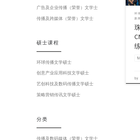
广告及企业传播（荣誉）文学士
环
传播及跨媒体（荣誉）文学士
新
硕士课程
环球传播文学硕士
创意产业应用科技文学硕士
by
艺创科技及数码传播文学硕士
策略营销传讯文学硕士
分类
传播及数码媒体（荣誉）文学士