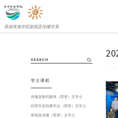
香港珠海学院新闻及传播学系
20
SEARCH
学士课程
传播及数码媒体（荣誉）文学士
美国
犯罪学及刑事司法（荣誉）文学士
新闻及传播（荣誉）文学士