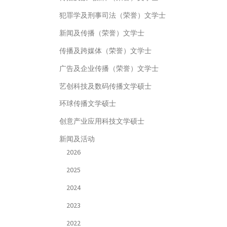
犯罪学及刑事司法（荣誉）文学士
新闻及传播（荣誉）文学士
传播及跨媒体（荣誉）文学士
广告及企业传播（荣誉）文学士
艺创科技及数码传播文学硕士
环球传播文学硕士
创意产业应用科技文学硕士
新闻及活动
2026
2025
2024
2023
2022